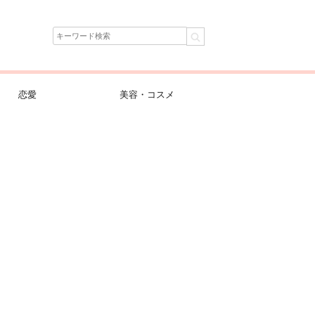
恋愛
美容・コスメ