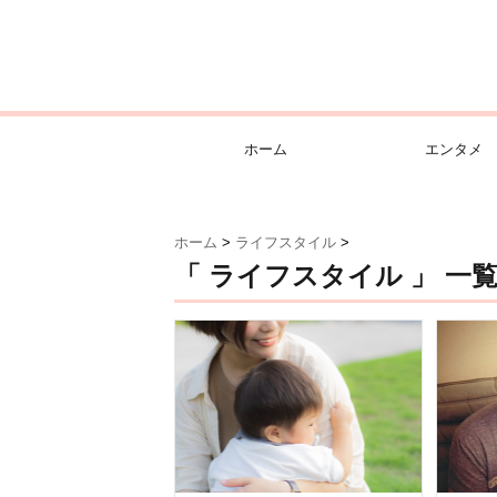
ホーム
エンタメ
ホーム
>
ライフスタイル
>
「 ライフスタイル 」 一