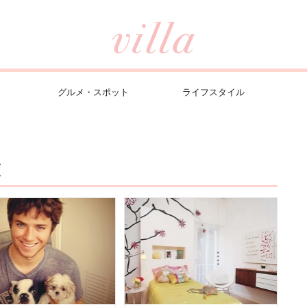
グルメ・スポット
ライフスタイル
覧