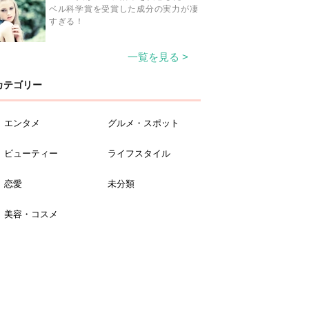
ベル科学賞を受賞した成分の実力が凄
すぎる！
一覧を見る >
カテゴリー
エンタメ
グルメ・スポット
ビューティー
ライフスタイル
恋愛
未分類
美容・コスメ