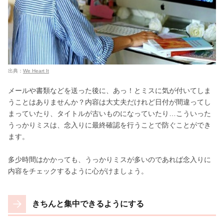
出典：
We Heart It
メールや書類などを送った後に、あっ！とミスに気が付いてしま
うことはありませんか？内容は大丈夫だけれど日付が間違ってし
まっていたり、タイトルが古いものになっていたり…こういった
うっかりミスは、念入りに最終確認を行うことで防ぐことができ
ます。
多少時間はかかっても、うっかりミスが多いのであれば念入りに
内容をチェックするように心がけましょう。
きちんと集中できるようにする