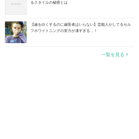
るスタイルの秘密とは
【歯を白くするのに歯医者はいらない】芸能人がしてるセル
フホワイトニングの実力が凄すぎる…！
一覧を見る >