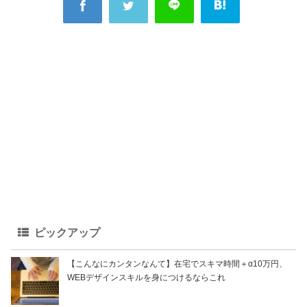
ピックアップ
【こんなにカンタンなんて】在宅でスキマ時間＋α10万円、
WEBデザインスキルを身につけるならこれ