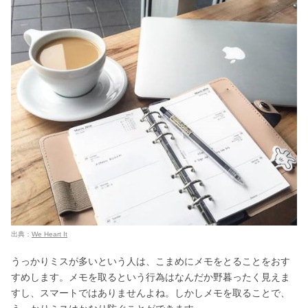
出典：
We Heart It
うっかりミスが多いという人は、こまめにメモをとることをおす
すめします。メモを取るという行為はなんだか野暮ったく見えま
すし、スマートではありませんよね。しかしメモを取ることで、