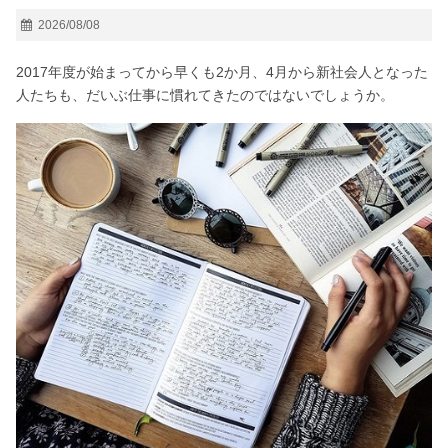
2026/08/08
2017年度が始まってから早くも2か月、4月から新社会人となった
人たちも、だいぶ仕事に慣れてきたのではないでしょうか。