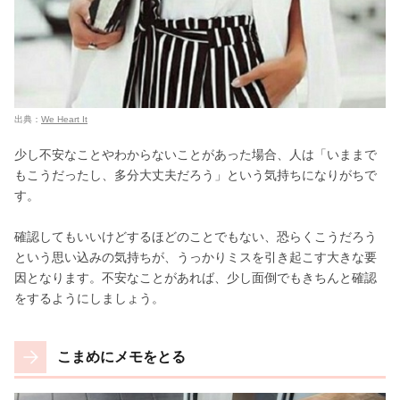
出典：
We Heart It
少し不安なことやわからないことがあった場合、人は「いままで
もこうだったし、多分大丈夫だろう」という気持ちになりがちで
す。
確認してもいいけどするほどのことでもない、恐らくこうだろう
という思い込みの気持ちが、うっかりミスを引き起こす大きな要
因となります。不安なことがあれば、少し面倒でもきちんと確認
をするようにしましょう。
こまめにメモをとる