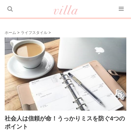
ホーム
>
ライフスタイル
>
社会人は信頼が命！うっかりミスを防ぐ4つの
ポイント