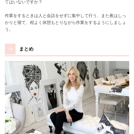
てはいないですか？
作業をするときは人と会話をせずに集中して行う、また夜はしっ
かりと寝て、程よく休憩もとりながら作業をするようにしましょ
う。
まとめ