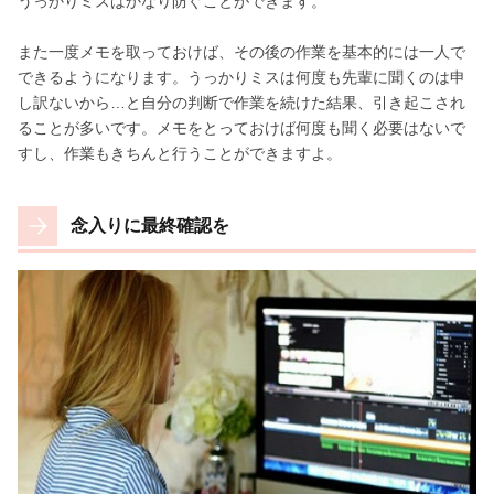
うっかりミスはかなり防ぐことができます。
また一度メモを取っておけば、その後の作業を基本的には一人で
できるようになります。うっかりミスは何度も先輩に聞くのは申
し訳ないから…と自分の判断で作業を続けた結果、引き起こされ
ることが多いです。メモをとっておけば何度も聞く必要はないで
すし、作業もきちんと行うことができますよ。
念入りに最終確認を