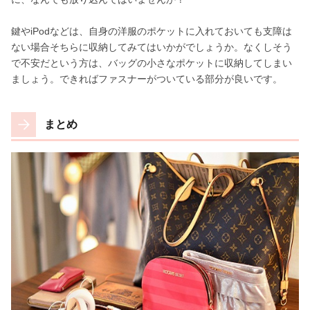
鍵やiPodなどは、自身の洋服のポケットに入れておいても支障は
ない場合そちらに収納してみてはいかがでしょうか。なくしそう
で不安だという方は、バッグの小さなポケットに収納してしまい
ましょう。できればファスナーがついている部分が良いです。
まとめ