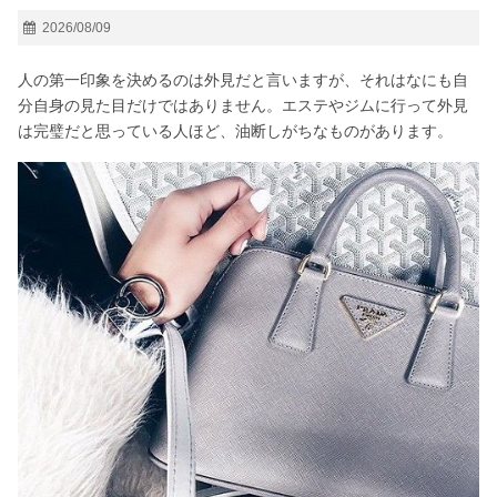
2026/08/09
人の第一印象を決めるのは外見だと言いますが、それはなにも自
分自身の見た目だけではありません。エステやジムに行って外見
は完璧だと思っている人ほど、油断しがちなものがあります。