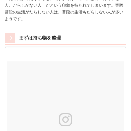
人、だらしがない人」だという印象を持たれてしまいます。実際
普段の生活がだらしない人は、普段の生活もだらしない人が多い
ようです。
まずは持ち物を整理