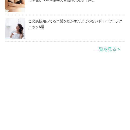
プを成功させた唯一の方法がこれでした♡
この裏技知ってる？髪を乾かすだけじゃないドライヤーテク
ニック6選
一覧を見る >