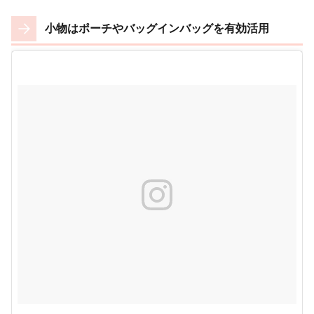
小物はポーチやバッグインバッグを有効活用