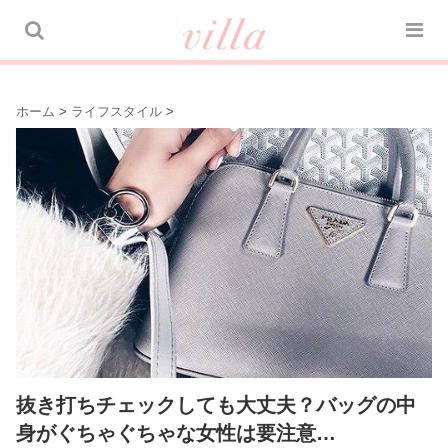
ホーム
>
ライフスタイル
>
抜き打ちチェックしても大丈夫？バッグの中
身がぐちゃぐちゃな女性は要注意…