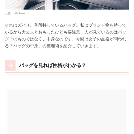
出典：
We Heart It
それはズバリ、普段持っているバッグ。私はブランド物を持って
いるから大丈夫とおもったひとも要注意、人が見ているのはバッ
グそのものではなく、中身なのです。今回は女子の品格が問われ
る「バッグの中身」の整理術を紹介していきます。
バッグを見れば性格がわかる？