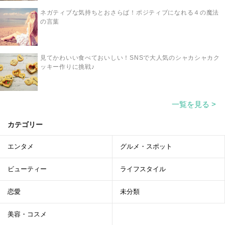
ネガティブな気持ちとおさらば！ポジティブになれる４の魔法
の言葉
見てかわいい食べておいしい！SNSで大人気のシャカシャカク
ッキー作りに挑戦♪
一覧を見る >
カテゴリー
エンタメ
グルメ・スポット
ビューティー
ライフスタイル
恋愛
未分類
美容・コスメ