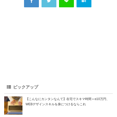
ピックアップ
【こんなにカンタンなんて】在宅でスキマ時間＋α10万円、
WEBデザインスキルを身につけるならこれ