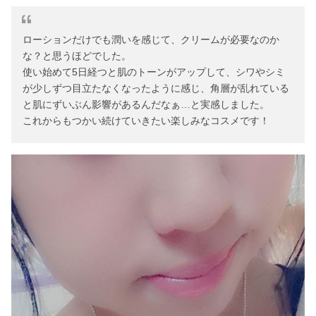
ローションだけでも潤いを感じて、クリームが必要なのか
な？と思うほどでした。
使い始めて5日経つと肌のトーンがアップして、シワやシミ
が少しずつ目立たなくなったように感じ、角層が乱れている
と肌にずいぶん影響があるんだなぁ…と実感しました。
これからもつかい続けていきたい楽しみなコスメです！