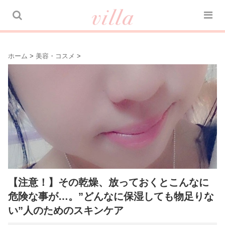
ホーム
>
美容・コスメ
>
【注意！】その乾燥、放っておくとこんなに
危険な事が…。”どんなに保湿しても物足りな
い”人のためのスキンケア