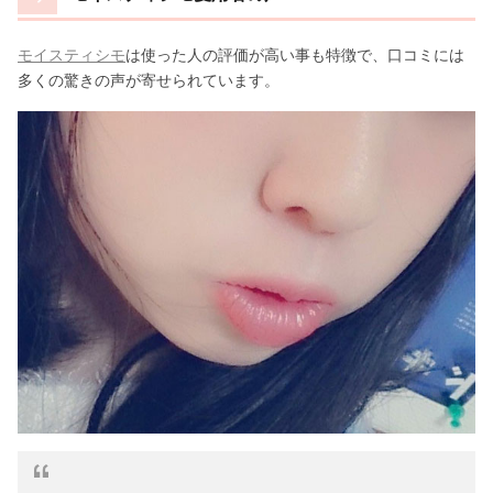
モイスティシモ
は使った人の評価が高い事も特徴で、口コミには
多くの驚きの声が寄せられています。