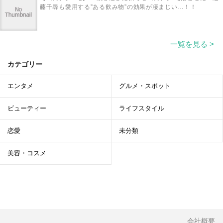
藤千尋も愛用する”ある飲み物”の効果が凄まじい…！！
一覧を見る >
カテゴリー
エンタメ
グルメ・スポット
ビューティー
ライフスタイル
恋愛
未分類
美容・コスメ
会社概要