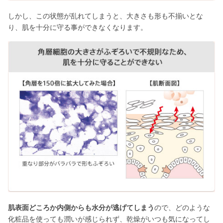
しかし、この状態が乱れてしまうと、大きさも形も不揃いとな
り、肌を十分に守る事ができなくなります。
肌表面どころか内側からも水分が逃げてしまう
ので、どのような
化粧品を使っても潤いが感じられず、乾燥がいつも気になってし