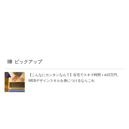
ピックアップ
【こんなにカンタンなんて】在宅でスキマ時間＋α10万円、
WEBデザインスキルを身につけるならこれ