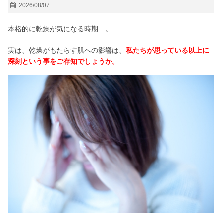
2026/08/07
本格的に乾燥が気になる時期…。
実は、乾燥がもたらす肌への影響は、
私たちが思っている以上に
深刻という事をご存知でしょうか。