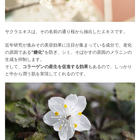
サクラエキスは、その名前の通り桜から抽出したエキスです。
近年研究が進みその美容効果に注目が集まっている成分で、老化
の原因である
”糖化”
を防ぎ、シミ、そばかすの原因のメラニンの
生成を抑制します。
そして、
コラーゲンの産生を促進する効果
もあるので、しっかり
と中から潤う肌を実現してくれるのです。