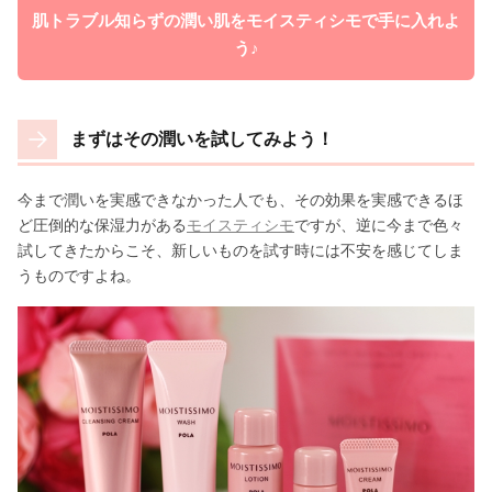
肌トラブル知らずの潤い肌をモイスティシモで手に入れよ
う♪
まずはその潤いを試してみよう！
今まで潤いを実感できなかった人でも、その効果を実感できるほ
ど圧倒的な保湿力がある
モイスティシモ
ですが、逆に今まで色々
試してきたからこそ、新しいものを試す時には不安を感じてしま
うものですよね。