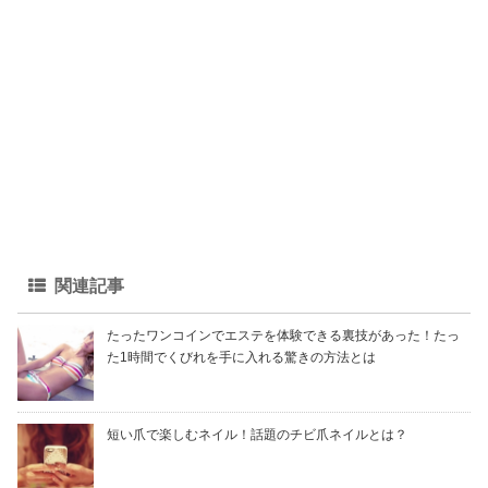
関連記事
たったワンコインでエステを体験できる裏技があった！たっ
た1時間でくびれを手に入れる驚きの方法とは
短い爪で楽しむネイル！話題のチビ爪ネイルとは？