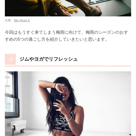
出典：
We Heart It
今回はもうすぐ来てしまう梅雨に向けて、梅雨のシーズンのおす
すめの5つの過ごし方を紹介していきたいと思います。
ジムやヨガでリフレッシュ