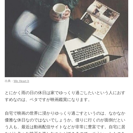
出典：
We Heart It
とにかく雨の日の休日は家でゆっくり過ごしたいという人におす
すめなのは、ベタですが映画鑑賞になります。
自宅で映画の世界に浸かりゆっくり過ごすというのは、なかなか
優雅な休日なのではないでしょうか。借りに行くのが面倒だとい
う人も、最近は動画配信サイトなどが非常に豊富です。自宅に居