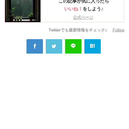
この記事が気に入ったら
いいね！
をしよう♪
公式ページ
Twitterでも最新情報をチェック♪
Follow