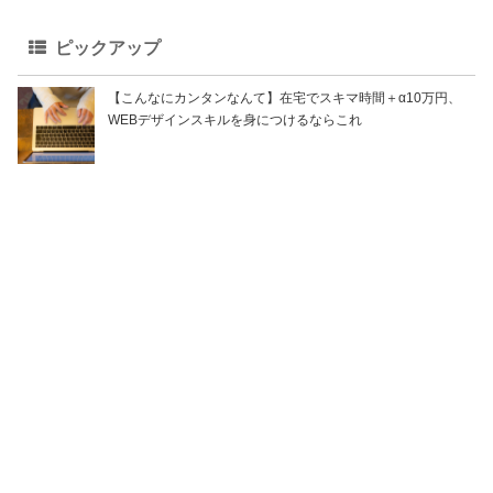
ピックアップ
【こんなにカンタンなんて】在宅でスキマ時間＋α10万円、
WEBデザインスキルを身につけるならこれ