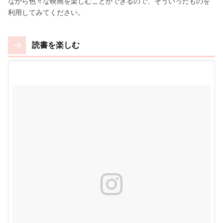
ながら色々な映画を楽しむことができるので、そういったものを
利用してみてください。
読書を楽しむ