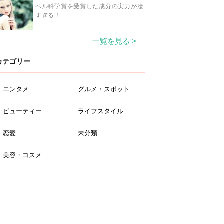
ベル科学賞を受賞した成分の実力が凄
すぎる！
一覧を見る >
カテゴリー
エンタメ
グルメ・スポット
ビューティー
ライフスタイル
恋愛
未分類
美容・コスメ