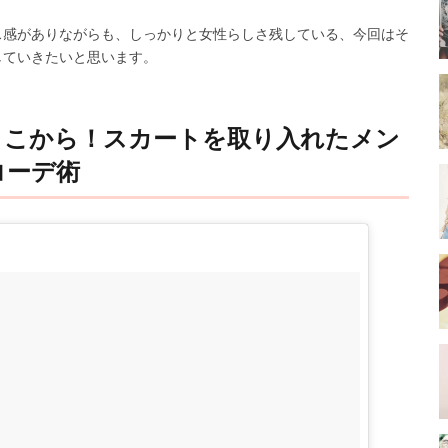
ス感がありながらも、しっかりと女性らしさ残している、今回はそ
していきたいと思います。
ここから！スカートを取り入れたメン
コーデ術