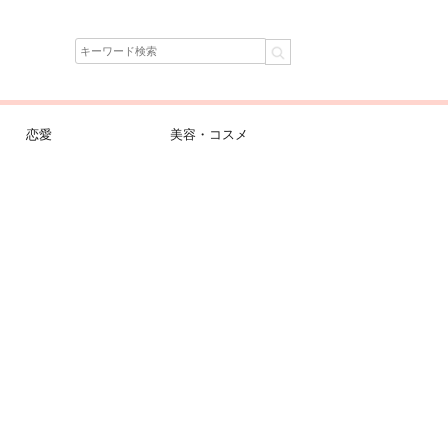
恋愛
美容・コスメ