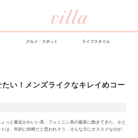
グルメ・スポット
ライフスタイル
せたい！メンズライクなキレイめコー
ちょっと最近かわいい系、フェミニン系の服装に飽きてきた、かと
ートは、年的に幼稚だと思われそう…そんな方にオススメなのが、