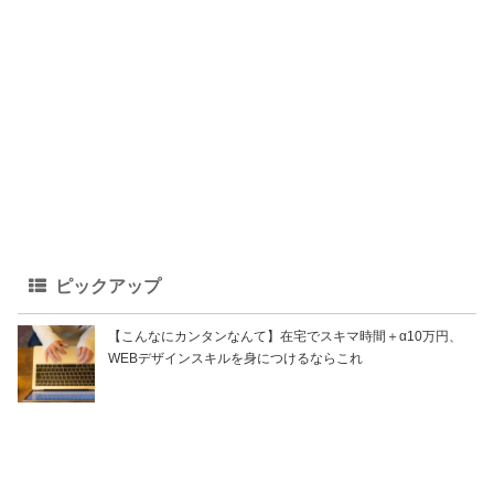
ピックアップ
【こんなにカンタンなんて】在宅でスキマ時間＋α10万円、
WEBデザインスキルを身につけるならこれ