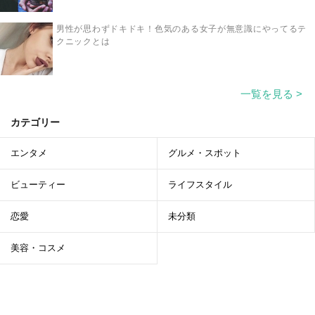
男性が思わずドキドキ！色気のある女子が無意識にやってるテ
クニックとは
一覧を見る >
カテゴリー
エンタメ
グルメ・スポット
ビューティー
ライフスタイル
恋愛
未分類
美容・コスメ