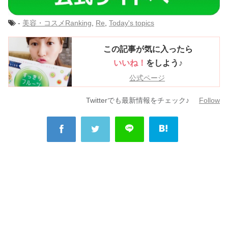
-
美容・コスメ
Ranking
,
Re
,
Today's topics
この記事が気に入ったら
いいね！
をしよう♪
公式ページ
Twitterでも最新情報をチェック♪
Follow