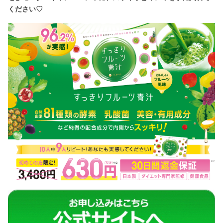
ください♡