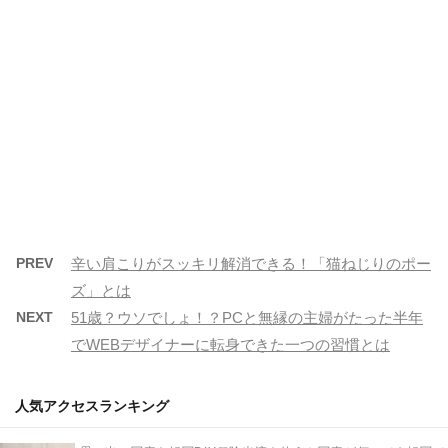
PREV
辛い肩こりがスッキリ解消できる！「猫ねじりのポー
ズ」とは
NEXT
51歳？ウソでしょ！？PCと無縁の主婦がたった半年
でWEBデザイナーに転身できた一つの習慣とは
人気アクセスランキング