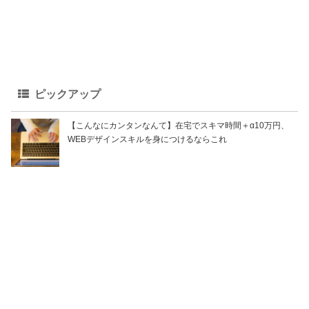
ピックアップ
【こんなにカンタンなんて】在宅でスキマ時間＋α10万円、
WEBデザインスキルを身につけるならこれ