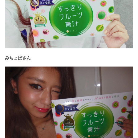
みちょぱさん