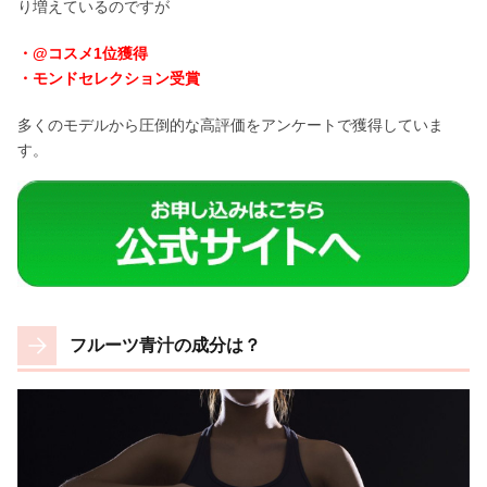
り増えているのですが
・@コスメ1位獲得
・モンドセレクション受賞
多くのモデルから圧倒的な高評価をアンケートで獲得していま
す。
フルーツ青汁の成分は？