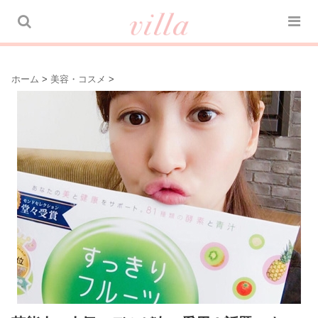
ホーム
>
美容・コスメ
>