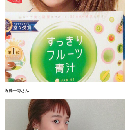
近藤千尋さん