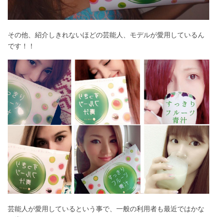
その他、紹介しきれないほどの芸能人、モデルが愛用しているん
です！！
芸能人が愛用しているという事で、一般の利用者も最近ではかな