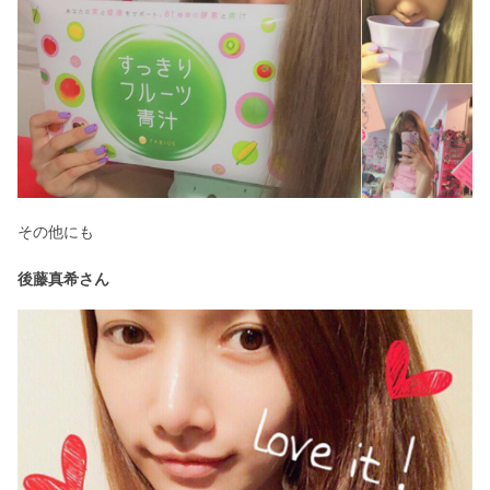
その他にも
後藤真希さん