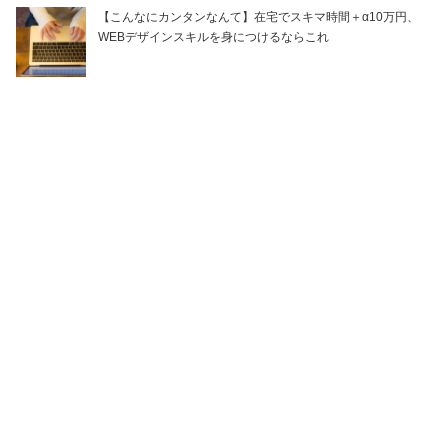
【こんなにカンタンなんて】在宅でスキマ時間＋α10万円、
WEBデザインスキルを身につけるならこれ