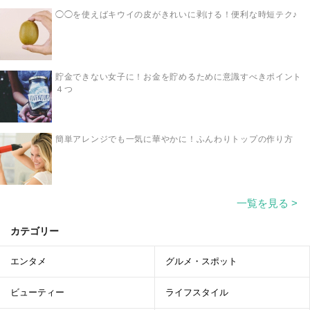
◯◯を使えばキウイの皮がきれいに剥ける！便利な時短テク♪
貯金できない女子に！お金を貯めるために意識すべきポイント
４つ
簡単アレンジでも一気に華やかに！ふんわりトップの作り方
一覧を見る >
カテゴリー
エンタメ
グルメ・スポット
ビューティー
ライフスタイル