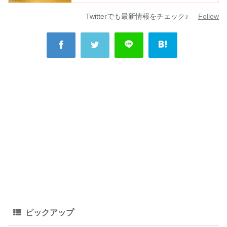
Twitterでも最新情報をチェック♪
Follow
ピックアップ