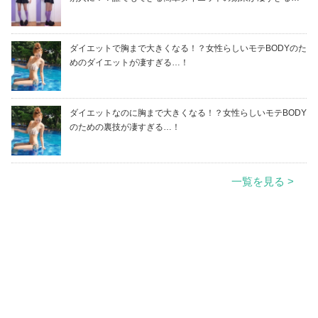
ダイエットで胸まで大きくなる！？女性らしいモテBODYのた
めのダイエットが凄すぎる…！
ダイエットなのに胸まで大きくなる！？女性らしいモテBODY
のための裏技が凄すぎる…！
一覧を見る >