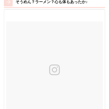
そうめん？ラーメン？心も体もあったか♪