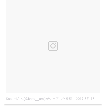
Kasumiさん(@kasu__umi)がシェアした投稿
–
2017 5月 18 3:16午前 PDT