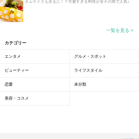
オムライスも水玉に！？可愛すぎる料理が女子の間で人気♪
一覧を見る >
カテゴリー
エンタメ
グルメ・スポット
ビューティー
ライフスタイル
恋愛
未分類
美容・コスメ