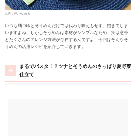
出典：
We Heart It
いつも麺つゆとそうめんだけでは代わり映えもせず、飽きてしま
いますよね。しかしそうめんは素材がシンプルなため、実は意外
とたくさんのアレンジ方法が存在するんですよ。今回はそんなそ
うめんの活用レシピを紹介していきます。
まるでパスタ！？ツナとそうめんのさっぱり夏野菜
仕立て