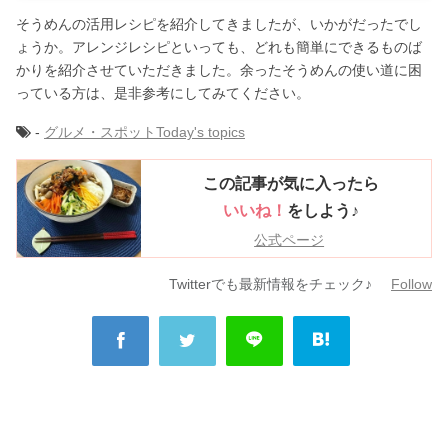
そうめんの活用レシピを紹介してきましたが、いかがだったでし
ょうか。アレンジレシピといっても、どれも簡単にできるものば
かりを紹介させていただきました。余ったそうめんの使い道に困
っている方は、是非参考にしてみてください。
-
グルメ・スポット
Today's topics
この記事が気に入ったら
いいね！
をしよう♪
公式ページ
Twitterでも最新情報をチェック♪
Follow