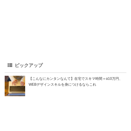
ピックアップ
【こんなにカンタンなんて】在宅でスキマ時間＋α10万円、
WEBデザインスキルを身につけるならこれ