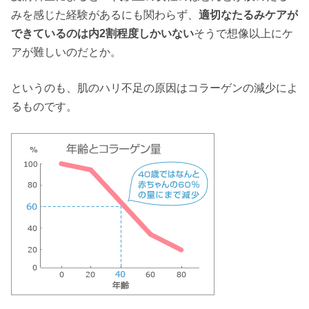
みを感じた経験があるにも関わらず、
適切なたるみケアが
できているのは内2割程度しかいない
そうで想像以上にケ
アが難しいのだとか。
というのも、肌のハリ不足の原因はコラーゲンの減少によ
るものです。