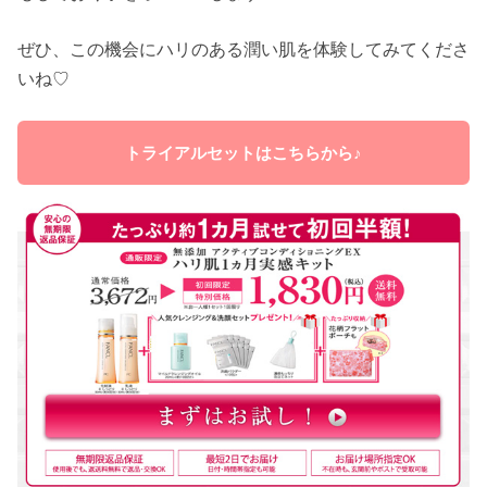
ぜひ、この機会にハリのある潤い肌を体験してみてくださ
いね♡
トライアルセットはこちらから♪