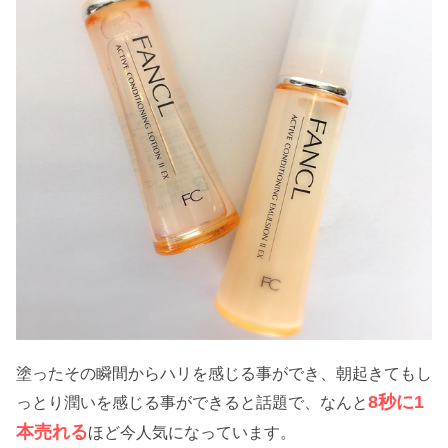
塗ったその瞬間からハリを感じる事ができ、朝起きてもし
8秒に1
っとり潤いを感じる事ができると話題で、なんと
本売れる
ほど今人気になっています。