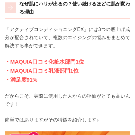
なぜ肌にハリが出るの？使い続けるほどに肌が変わ
る理由
「アクティブコンディショニングEX」には3つの底上げ成
分が配合されていて、複数のエイジングの悩みをまとめて
解決する事ができます。
・MAQUIA口コミ化粧水部門1位
・MAQUIA口コミ乳液部門1位
・満足度91%
だからこそ、実際に使用した人からの評価がとても高いん
です！
簡単ではありますがその特徴を紹介します♪