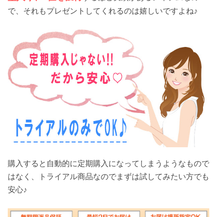
で、それもプレゼントしてくれるのは嬉しいですよね♪
購入すると自動的に定期購入になってしまうようなもので
はなく、トライアル商品なのでまずは試してみたい方でも
安心♪