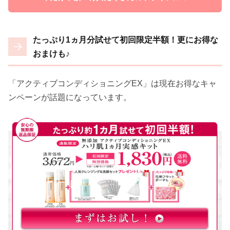
たっぷり1ヵ月分試せて初回限定半額！更にお得な
おまけも♪
「アクティブコンディショニングEX」は現在お得なキャ
ンペーンが話題になっています。