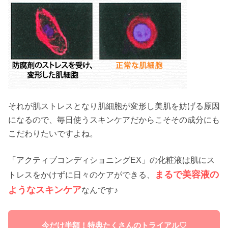
それが肌ストレスとなり肌細胞が変形し美肌を妨げる原因
になるので、毎日使うスキンケアだからこそその成分にも
こだわりたいですよね。
「アクティブコンディショニングEX」の化粧液は肌にス
まるで美容液の
トレスをかけずに日々のケアができる、
ようなスキンケア
なんです♪
今だけ半額！特典たくさんのトライアル♡