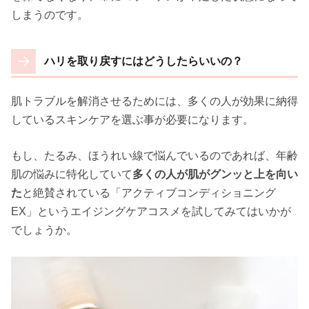
しまうのです。
ハリを取り戻すにはどうしたらいいの？
肌トラブルを解消させるためには、多くの人が効果に納得
しているスキンケアを選ぶ事が必要になります。
もし、たるみ、ほうれい線で悩んでいるのであれば、年齢
肌の悩みに特化していて
多くの人が肌がグンッと上を向い
た
と絶賛されている「アクティブコンディショニング
EX」というエイジングケアコスメを試してみてはいかが
でしょうか。