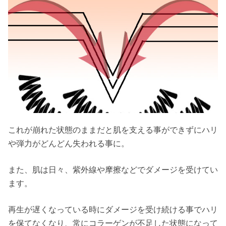
これが崩れた状態のままだと肌を支える事ができずにハリ
や弾力がどんどん失われる事に。
また、肌は日々、紫外線や摩擦などでダメージを受けてい
ます。
再生が遅くなっている時にダメージを受け続ける事でハリ
を保てなくなり、常にコラーゲンが不足した状態になって