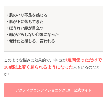
・肌のハリ不足を感じる
・肌が下に落ちてきた
・ほうれい線が目立つ
・顔がだらしない印象になった
・老けたと感じる、言われる
1週間使っただけで
このような悩みに効果的で、中には
10歳以上若く見られるようになった
人もいるのだと
か♪
アクティブコンディショニングEX：公式サイト