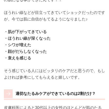
ほうれい線などが目立ってきていてショックだったのです
が、今では肌に自信がもてるようになりました♪
・肌が下がってきている
・ほうれい線が深くなった
・シワが増えた
・顔がだらしなくなった
・衰えを感じる
そう感じている人にはピッタリのケアだと思うので、もし
よければ参考にしてもらえると嬉しいです。
適切なたるみケアができているのは2割だけ？
皮膚科医によると30代以上の女性のほとんどが肌のたる