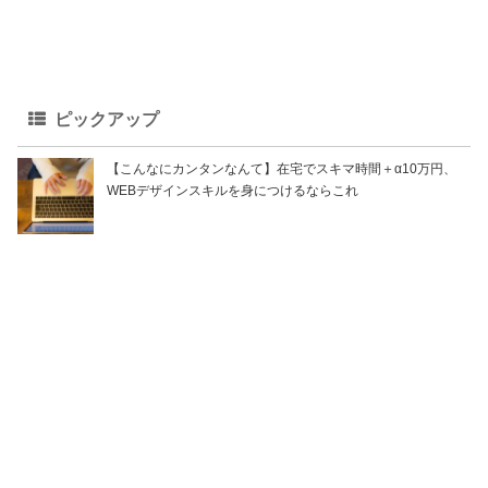
ピックアップ
【こんなにカンタンなんて】在宅でスキマ時間＋α10万円、
WEBデザインスキルを身につけるならこれ