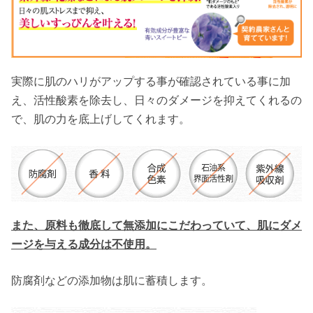
実際に肌のハリがアップする事が確認されている事に加
え、活性酸素を除去し、日々のダメージを抑えてくれるの
で、肌の力を底上げしてくれます。
また、原料も徹底して無添加にこだわっていて、肌にダメ
ージを与える成分は不使用。
防腐剤などの添加物は肌に蓄積します。