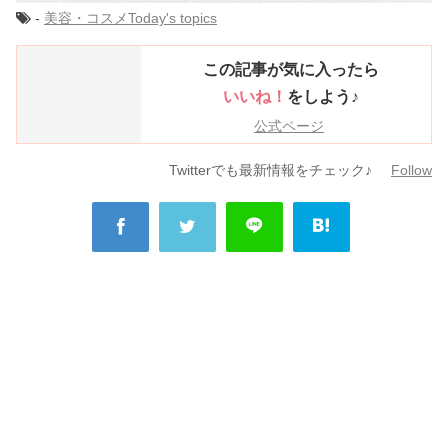
-
美容・コスメ
Today's topics
この記事が気に入ったら
いいね！
をしよう♪
公式ページ
Twitterでも最新情報をチェック♪
Follow