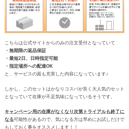
こちらは公式サイトからのみの注文受付となっていて
・無期限の返品保証
・最短2日、日時指定可能
・指定場所への配達OK
と、サービスの面も充実した内容になっています♪
しかし、このセットはかなりコスパが良く大人気のセット
となっていて在庫が不足気味になっているそうです。
キャンペーン用の在庫がなくなり次第トライアルも終了に
なる
可能性があるので、気になる方は早めにお試しだけで
もしておく事をオススメします！！