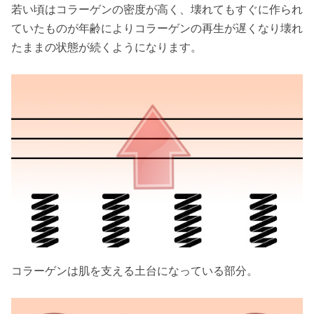
若い頃はコラーゲンの密度が高く、壊れてもすぐに作られ
ていたものが年齢によりコラーゲンの再生が遅くなり壊れ
たままの状態が続くようになります。
コラーゲンは肌を支える土台になっている部分。