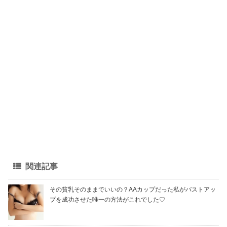
関連記事
その貧乳そのままでいいの？AAカップだった私がバストアッ
プを成功させた唯一の方法がこれでした♡