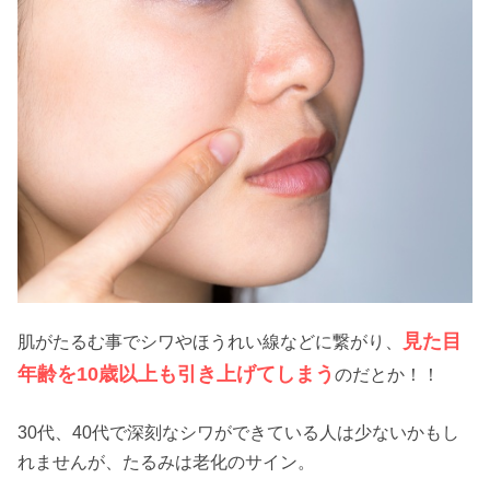
見た目
肌がたるむ事でシワやほうれい線などに繋がり、
年齢を10歳以上も引き上げてしまう
のだとか！！
30代、40代で深刻なシワができている人は少ないかもし
れませんが、たるみは老化のサイン。