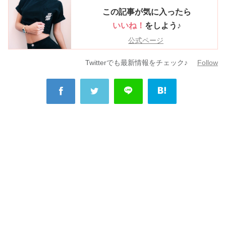
この記事が気に入ったら
いいね！
をしよう♪
公式ページ
Twitterでも最新情報をチェック♪
Follow