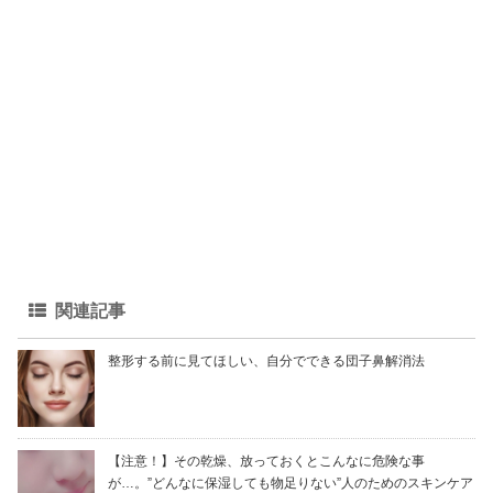
関連記事
整形する前に見てほしい、自分でできる団子鼻解消法
【注意！】その乾燥、放っておくとこんなに危険な事
が…。”どんなに保湿しても物足りない”人のためのスキンケア