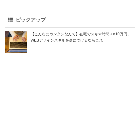
ピックアップ
【こんなにカンタンなんて】在宅でスキマ時間＋α10万円、
WEBデザインスキルを身につけるならこれ