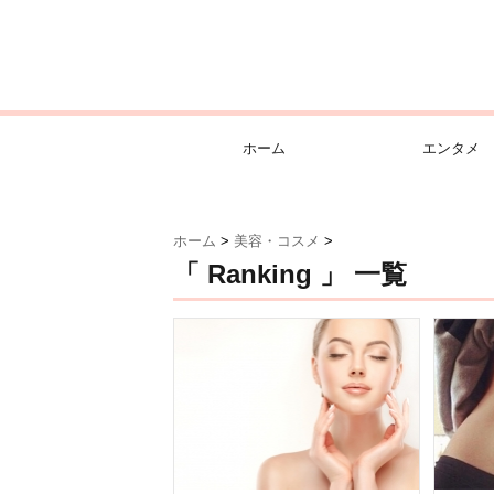
ホーム
エンタメ
ホーム
>
美容・コスメ
>
「 Ranking 」 一覧