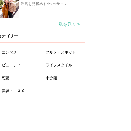
浮気を見極める4つのサイン
一覧を見る >
カテゴリー
エンタメ
グルメ・スポット
ビューティー
ライフスタイル
恋愛
未分類
美容・コスメ