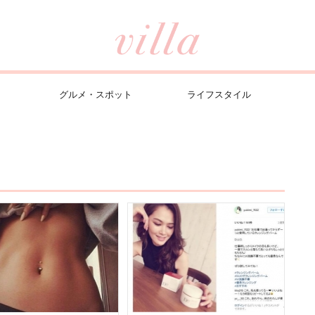
グルメ・スポット
ライフスタイル