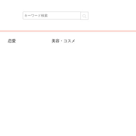
恋愛
美容・コスメ