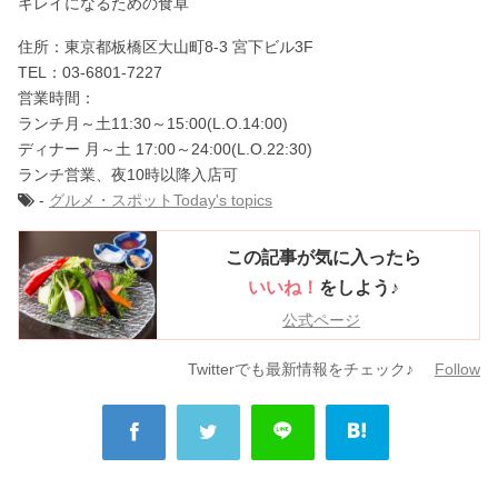
キレイになるための食卓
住所：東京都板橋区大山町8-3 宮下ビル3F
TEL：03-6801-7227
営業時間：
ランチ月～土11:30～15:00(L.O.14:00)
ディナー 月～土 17:00～24:00(L.O.22:30)
ランチ営業、夜10時以降入店可
-
グルメ・スポット
Today's topics
この記事が気に入ったら
いいね！
をしよう♪
公式ページ
Twitterでも最新情報をチェック♪
Follow