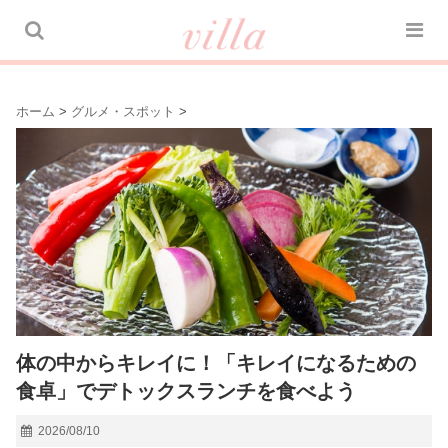
ホーム
>
グルメ・スポット
>
体の中からキレイに！「キレイになるための
食卓」でデトックスランチを食べよう
2026/08/10