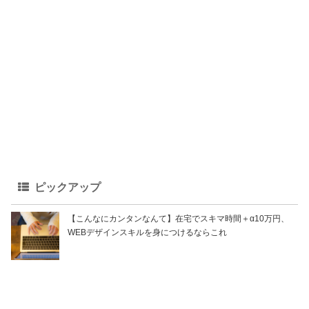
ピックアップ
【こんなにカンタンなんて】在宅でスキマ時間＋α10万円、
WEBデザインスキルを身につけるならこれ