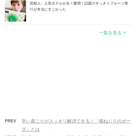
芸能人、人気モデルが次々愛用！話題のすっきりフルーツ青
汁が本当にすごかった
一覧を見る >
PREV
辛い肩こりがスッキリ解消できる！「猫ねじりのポー
ズ」とは