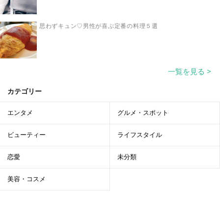
思わずキュン♡男性が喜ぶ定番の料理５選
一覧を見る >
カテゴリー
エンタメ
グルメ・スポット
ビューティー
ライフスタイル
恋愛
未分類
美容・コスメ